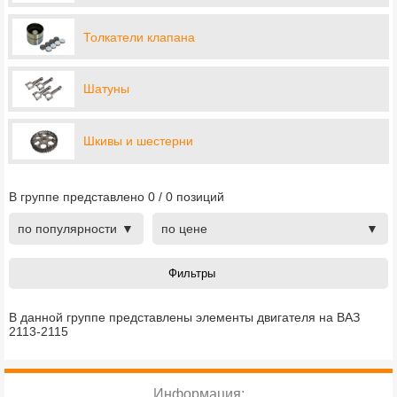
Толкатели клапана
Шатуны
Шкивы и шестерни
В группе представлено
0
/
0
позиций
по популярности
по цене
В данной группе представлены элементы двигателя на ВАЗ
2113-2115
Информация: