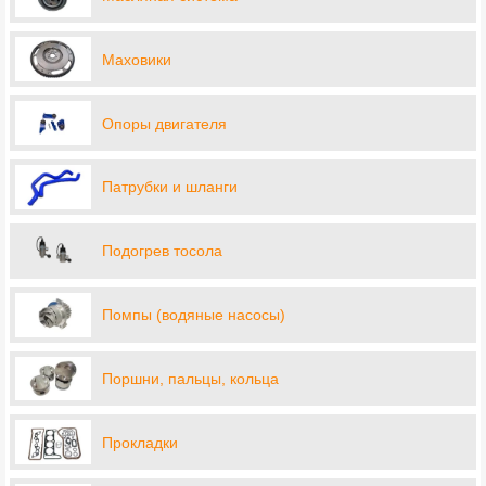
Маховики
Опоры двигателя
Патрубки и шланги
Подогрев тосола
Помпы (водяные насосы)
Поршни, пальцы, кольца
Прокладки