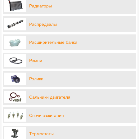
Радиаторы
Распредвалы
Расширительные бачки
Ремни
Ролики
Сальники двигателя
Свечи зажигания
Термостаты