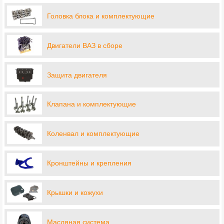
Головка блока и комплектующие
Двигатели ВАЗ в сборе
Защита двигателя
Клапана и комплектующие
Коленвал и комплектующие
Кронштейны и крепления
Крышки и кожухи
Масляная система