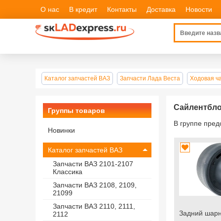
О нас
В кредит
Контакты
Доставка
Новости
Каталог запчастей ВАЗ
Запчасти Лада Веста
Ходовая ч
Сайлентбло
Группы товаров
В группе пре
Новинки
Каталог запчастей ВАЗ
Запчасти ВАЗ 2101-2107
Классика
Запчасти ВАЗ 2108, 2109,
21099
Запчасти ВАЗ 2110, 2111,
Задний шарн
2112