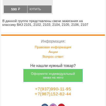
й
590
КУПИТЬ
В данной группе представлены свечи зажигания на
классику ВАЗ 2101, 2102, 2103, 2104, 2105, 2106, 2107
Информация:
Правовая информация
Акции
Вопрос-ответ
Не нашли нужный товар?
Оформите индивидуальный
заказ на него
+7(937)990-11-95
+7(987)152-82-44