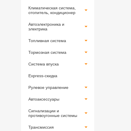
Климатическая система,
отопитель, кондиционер
Автоэлектроника и
электрика
Топливная система
Тормозная система
Система впуска
Express-скидка
Рулевое управление
Автоаксессуары
Сигнализации и
противоугонные системы
Трансмиссия