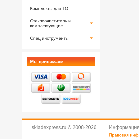
Комплекты для ТО
Стеклоочиститель и
комплектующие
Спец инструменты
Мы принимаем
skladexpress.ru
©
2008-2026
Информация
Правовая ин