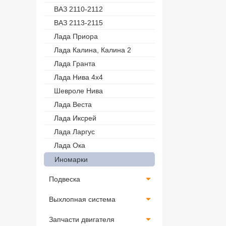
ВАЗ 2110-2112
ВАЗ 2113-2115
Лада Приора
Лада Калина, Калина 2
Лада Гранта
Лада Нива 4х4
Шевроле Нива
Лада Веста
Лада Иксрей
Лада Ларгус
Лада Ока
Иномарки
Подвеска
Выхлопная система
Запчасти двигателя