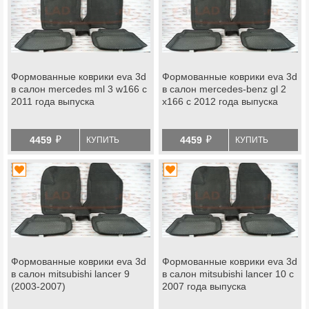
Формованные коврики eva 3d
Формованные коврики eva 3d
в салон mercedes ml 3 w166 с
в салон mercedes-benz gl 2
2011 года выпуска
x166 с 2012 года выпуска
й
й
4459
4459
КУПИТЬ
КУПИТЬ
Формованные коврики eva 3d
Формованные коврики eva 3d
в салон mitsubishi lancer 9
в салон mitsubishi lancer 10 с
(2003-2007)
2007 года выпуска