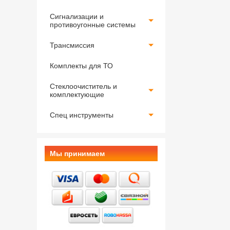
Сигнализации и
противоугонные системы
Трансмиссия
Комплекты для ТО
Стеклоочиститель и
комплектующие
Спец инструменты
Мы принимаем