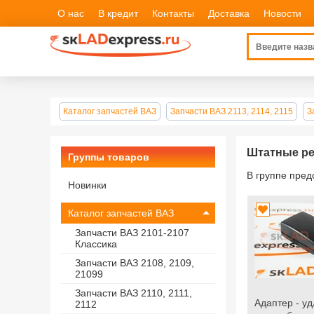
О нас
В кредит
Контакты
Доставка
Новости
Каталог запчастей ВАЗ
Запчасти ВАЗ 2113, 2114, 2115
З
Штатные ре
Группы товаров
В группе пре
Новинки
Каталог запчастей ВАЗ
Запчасти ВАЗ 2101-2107
Классика
Запчасти ВАЗ 2108, 2109,
21099
Запчасти ВАЗ 2110, 2111,
Адаптер - у
2112