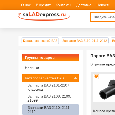
О нас
В кредит
Контакты
Доставка
Новости
Каталог запчастей ВАЗ
Запчасти ВАЗ 2110, 2111, 2112
В
Пороги ВАЗ 
Группы товаров
В группе пре
Новинки
Каталог запчастей ВАЗ
Запчасти ВАЗ 2101-2107
Классика
Запчасти ВАЗ 2108, 2109,
21099
Запчасти ВАЗ 2110, 2111,
Клипса креп
2112