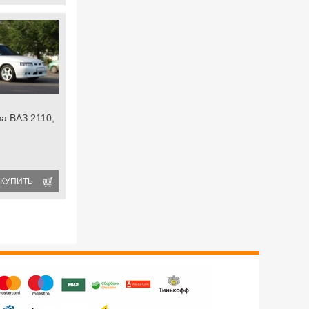
на ВАЗ 2110,
КУПИТЬ