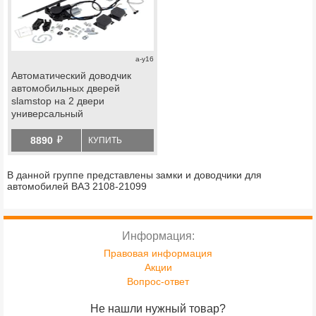
a-y16
Автоматический доводчик
автомобильных дверей
slamstop на 2 двери
универсальный
й
8890
КУПИТЬ
В данной группе представлены замки и доводчики для
автомобилей ВАЗ 2108-21099
Информация:
Правовая информация
Акции
Вопрос-ответ
Не нашли нужный товар?