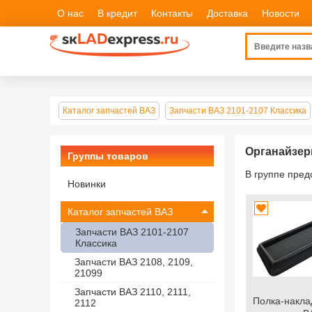
О нас
В кредит
Контакты
Доставка
Новости
Каталог запчастей ВАЗ
Запчасти ВАЗ 2101-2107 Классика
Органайзе
Группы товаров
В группе пре
Новинки
Каталог запчастей ВАЗ
Запчасти ВАЗ 2101-2107
Классика
Запчасти ВАЗ 2108, 2109,
21099
Запчасти ВАЗ 2110, 2111,
Полка-накла
2112