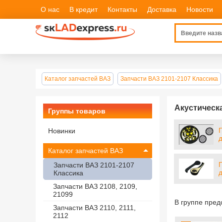
О нас
В кредит
Контакты
Доставка
Новости
Каталог запчастей ВАЗ
Запчасти ВАЗ 2101-2107 Классика
Акустическ
Группы товаров
Новинки
Каталог запчастей ВАЗ
Запчасти ВАЗ 2101-2107
Классика
Запчасти ВАЗ 2108, 2109,
21099
В группе пре
Запчасти ВАЗ 2110, 2111,
2112